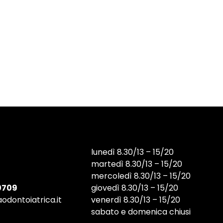
lunedì 8.30/13 – 15/20
martedì 8.30/13 – 15/20
mercoledì 8.30/13 – 15/20
0709
giovedì 8.30/13 – 15/20
odontoiatrica.it
venerdì 8.30/13 – 15/20
sabato e domenica chiusi