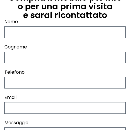
o per una prima visita
e sarai ricontattato
Nome
Cognome
Telefono
Email
Messaggio