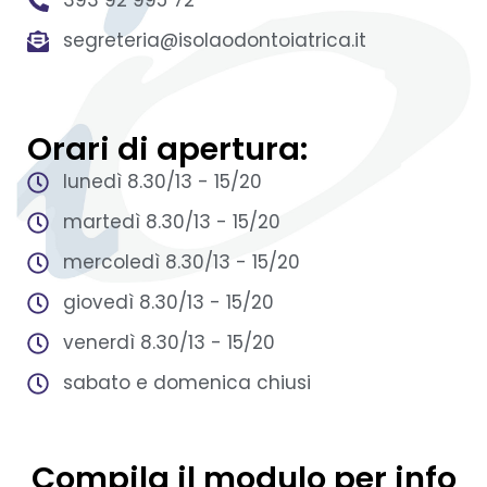
393 92 995 72
segreteria@isolaodontoiatrica.it
Orari di apertura:
lunedì 8.30/13 - 15/20
martedì 8.30/13 - 15/20
mercoledì 8.30/13 - 15/20
giovedì 8.30/13 - 15/20
venerdì 8.30/13 - 15/20
sabato e domenica chiusi
Compila il modulo per info