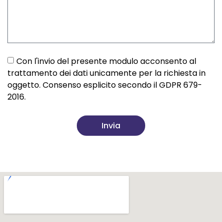
Con l'invio del presente modulo acconsento al
trattamento dei dati unicamente per la richiesta in
oggetto. Consenso esplicito secondo il GDPR 679-
2016.
Invia