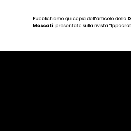
Pubblichiamo qui copia dell’articolo della
D
Moscati
presentato sulla rivista “Ippocrat