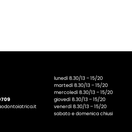
lunedì 8.30/13 – 15/20
martedì 8.30/13 – 15/20
mercoledì 8.30/13 – 15/20
0709
giovedì 8.30/13 – 15/20
odontoiatrica.it
venerdì 8.30/13 – 15/20
sabato e domenica chiusi