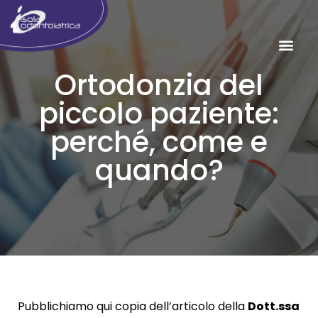
Ortodonzia del
piccolo paziente:
perché, come e
quando?
Pubblichiamo qui copia dell’articolo della
Dott.ssa