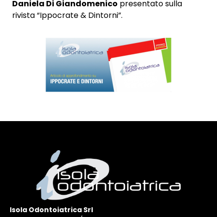
Daniela Di Giandomenico
presentato sulla
rivista “Ippocrate & Dintorni”.
Isola Odontoiatrica Srl