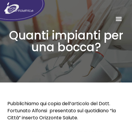
Quanti impianti per
una bocca?
Pubblichiamo qui copia dell’articolo del Dott.
Fortunato Alfonsi presentato sul quotidiano “la
Città” inserto Orizzonte Salute.