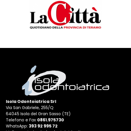
Isola Odontoiatrica Srl
Via San Gabriele, 255/Q
64045 Isola del Gran Sasso (TE)
Telefono e Fax
0861.975730
WhatsApp:
393 92 995 72